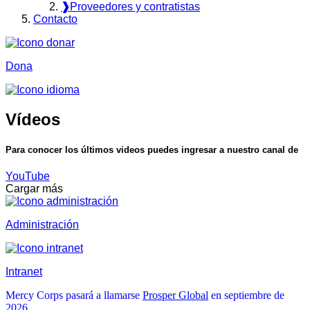
❱
Proveedores y contratistas
Contacto
Dona
Vídeos
Para conocer los últimos videos puedes ingresar a nuestro canal de
YouTube
Cargar más
Administración
Intranet
Mercy Corps pasará a llamarse
Prosper Global
en septiembre de
2026