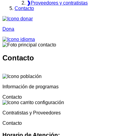
❱
Proveedores y contratistas
Contacto
Dona
Contacto
Información de programas
Contacto
Contratistas y Proveedores
Contacto
Horario de Atención: