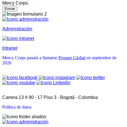
Mercy Corps.
Enviar
Administración
Intranet
Mercy Corps pasará a llamarse
Prosper Global
en septiembre de
2026
Carrera 13 # 90 - 17 Piso 3 - Bogotá - Colombia
Política de datos