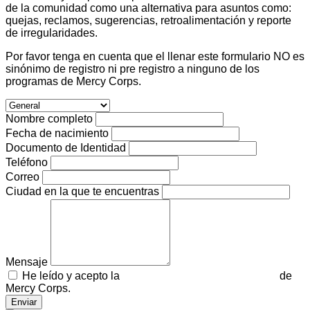
de la comunidad como una alternativa para asuntos como:
quejas, reclamos, sugerencias, retroalimentación y reporte
de irregularidades.
Por favor tenga en cuenta que el llenar este formulario NO es
sinónimo de registro ni pre registro a ninguno de los
programas de Mercy Corps.
Nombre completo
Fecha de nacimiento
Documento de Identidad
Teléfono
Correo
Ciudad en la que te encuentras
Mensaje
He leído y acepto la
Política de tratamiento de datos
de
Mercy Corps.
Enviar