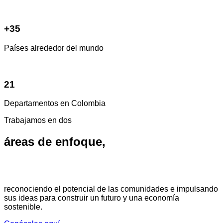
+35
Países alrededor del mundo
21
Departamentos en Colombia
Trabajamos en dos
áreas de enfoque,
reconociendo el potencial de las comunidades e impulsando
sus ideas para construir un futuro y una economía
sostenible.