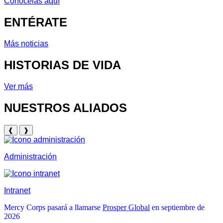
Conócelas aquí
ENTÉRATE
Más noticias
HISTORIAS DE VIDA
Ver más
NUESTROS ALIADOS
❰
❱
Administración
Intranet
Mercy Corps pasará a llamarse
Prosper Global
en septiembre de
2026