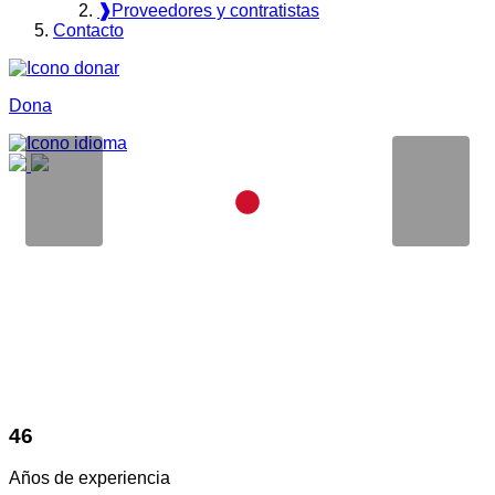
❱
Proveedores y contratistas
Contacto
Dona
46
Años de experiencia