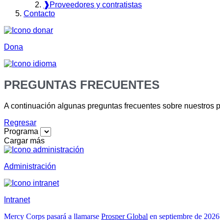
❱
Proveedores y contratistas
Contacto
Dona
PREGUNTAS FRECUENTES
A continuación algunas preguntas frecuentes sobre nuestros 
Regresar
Programa
Cargar más
Administración
Intranet
Mercy Corps pasará a llamarse
Prosper Global
en septiembre de 2026